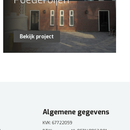
Bekijk project
Algemene gegevens
KVK: 67722059