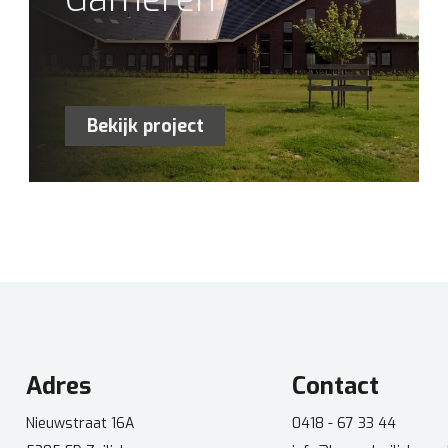
Bekijk project
Adres
Contact
Nieuwstraat 16A
0418 - 67 33 44