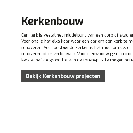
Kerkenbouw
Een kerk is veelal het middelpunt van een dorp of stad en
Voor ons is het elke keer weer een eer om een kerk te
renoveren. Voor bestaande kerken is het mooi om deze in
renoveren of te verbouwen. Voor nieuwbouw geldt natuur
kerk vanaf de grond tot aan de torenspits te mogen bou
Bekijk Kerkenbouw projecten