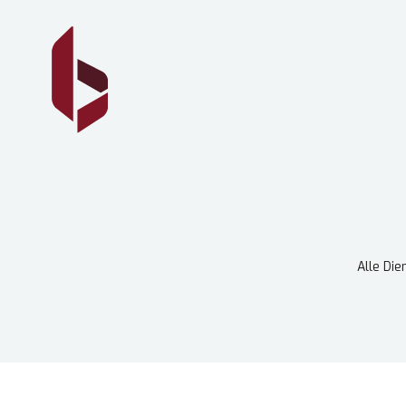
Alle Die