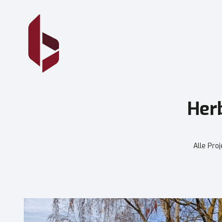
Her
Alle Pro