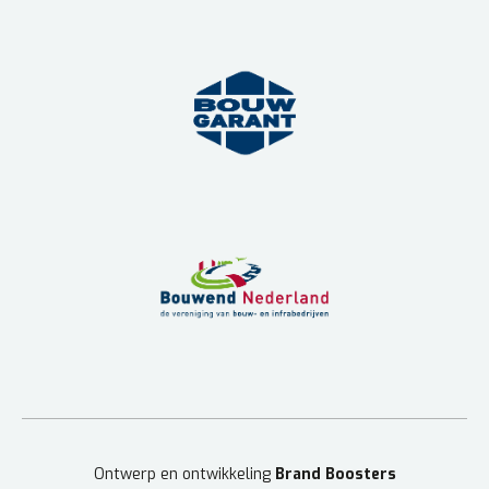
Ontwerp en ontwikkeling
Brand Boosters