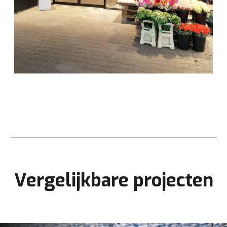
Vergelijkbare projecten