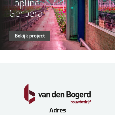
Topline
Gerbera
Bekijk project
Adres