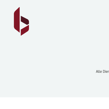
Alle Die