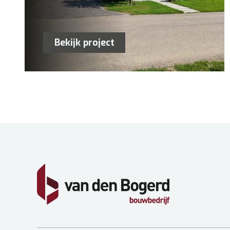
Bekijk project