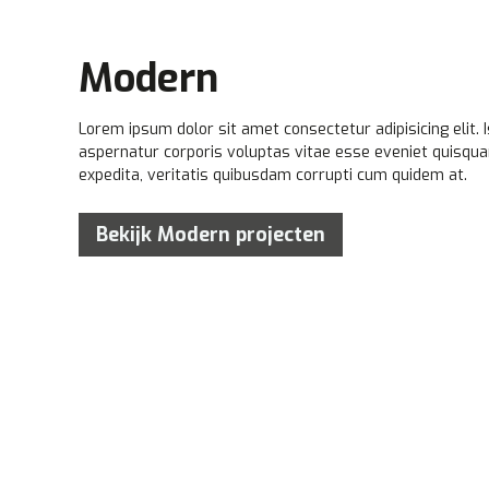
Modern
Lorem ipsum dolor sit amet consectetur adipisicing elit.
aspernatur corporis voluptas vitae esse eveniet quisqua
expedita, veritatis quibusdam corrupti cum quidem at.
Bekijk Modern projecten