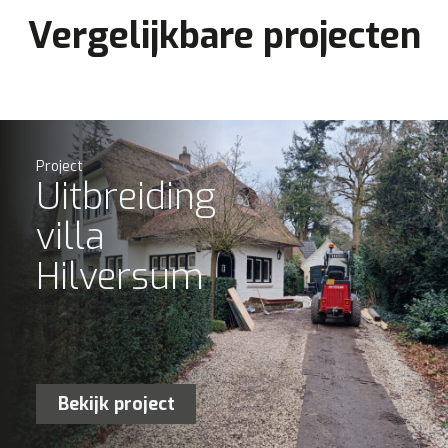
Vergelijkbare projecten
Project
Uitbreiding
villa
Hilversum
Bekijk project