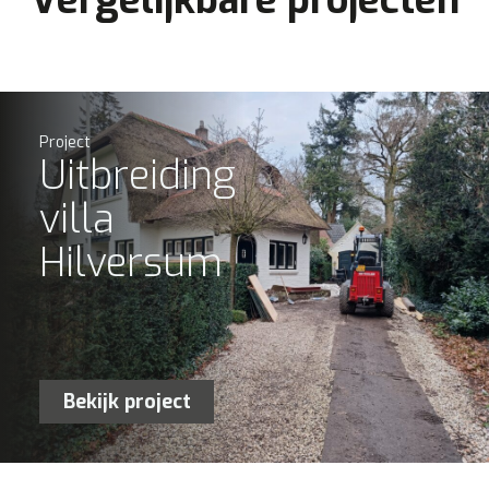
Project
Uitbreiding
villa
Hilversum
Bekijk project