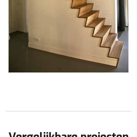
Vergelijkbare projecten