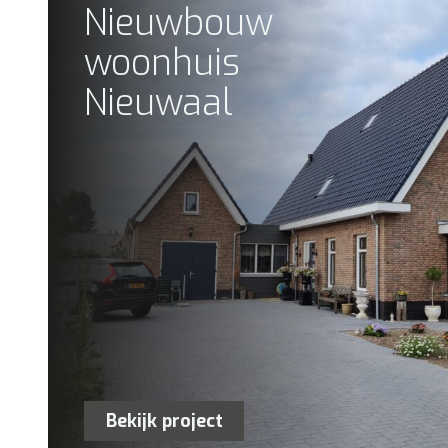
Nieuwbouw
woonhuis
Nieuwaal
Bekijk project