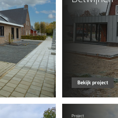
Bekijk project
Project