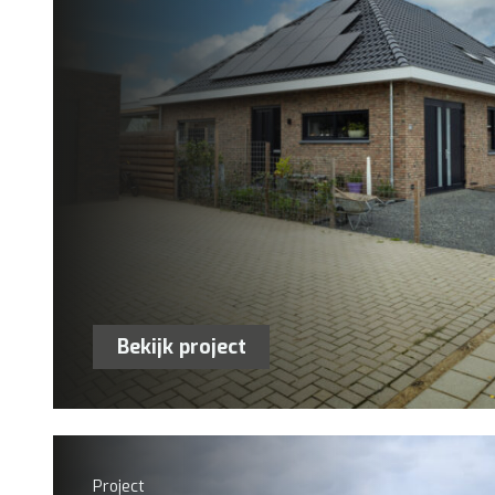
Bekijk project
Project