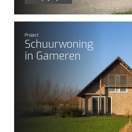
Project
Schuurwoning
in Gameren