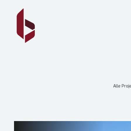
Alle Proj